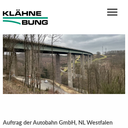
Auftrag der Autobahn GmbH, NL Westfalen