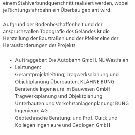
einem Stahlverbundquerschnitt realisiert werden, wobei
je Richtungsfahrbahn ein Überbau geplant wird.
Aufgrund der Bodenbeschaffenheit und der
anspruchsvollen Topografie des Geländes ist die
Herstellung der Baustraßen und der Pfeiler eine der
Herausforderungen des Projekts.
Auftraggeber: Die Autobahn GmbH, NL Westfalen
Leistungen:
Gesamtprojektleitung; Tragwerksplanung und
Objektplanung Überbauten: KLÄHNE BUNG
Beratende Ingenieure im Bauwesen GmbH
Tragwerksplanung und Objektplanung
Unterbauten und Verkehrsanlagenplanung: BUNG
Ingenieure AG
Geotechnische Beratung: und Prof. Quick und
Kollegen Ingenieure und Geologen GmbH