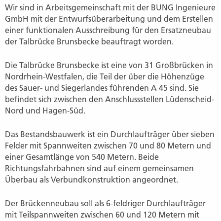
Wir sind in Arbeitsgemeinschaft mit der BUNG Ingenieure
GmbH mit der Entwurfsüberarbeitung und dem Erstellen
einer funktionalen Ausschreibung für den Ersatzneubau
der Talbrücke Brunsbecke beauftragt worden.
Die Talbrücke Brunsbecke ist eine von 31 Großbrücken in
Nordrhein-Westfalen, die Teil der über die Höhenzüge
des Sauer- und Siegerlandes führenden A 45 sind. Sie
befindet sich zwischen den Anschlussstellen Lüdenscheid-
Nord und Hagen-Süd.
Das Bestandsbauwerk ist ein Durchlaufträger über sieben
Felder mit Spannweiten zwischen 70 und 80 Metern und
einer Gesamtlänge von 540 Metern. Beide
Richtungsfahrbahnen sind auf einem gemeinsamen
Überbau als Verbundkonstruktion angeordnet.
Der Brückenneubau soll als 6-feldriger Durchlaufträger
mit Teilspannweiten zwischen 60 und 120 Metern mit