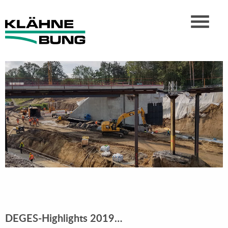
DEGES-Highlights 2019…