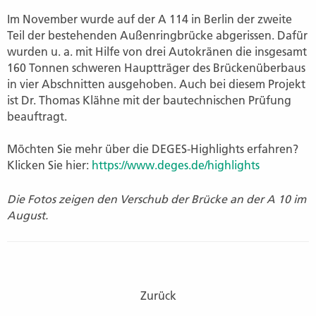
Im November wurde auf der A 114 in Berlin der zweite
Teil der bestehenden Außenringbrücke abgerissen. Dafür
wurden u. a. mit Hilfe von drei Autokränen die insgesamt
160 Tonnen schweren Hauptträger des Brückenüberbaus
in vier Abschnitten ausgehoben. Auch bei diesem Projekt
ist Dr. Thomas Klähne mit der bautechnischen Prüfung
beauftragt.
Möchten Sie mehr über die DEGES-Highlights erfahren?
Klicken Sie hier:
https://www.deges.de/highlights
Die Fotos zeigen den Verschub der Brücke an der A 10 im
August.
Zurück