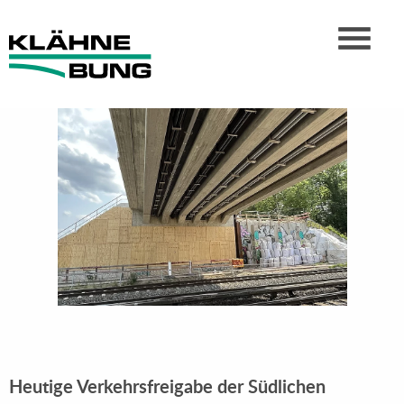
Heutige Verkehrsfreigabe der Südlichen