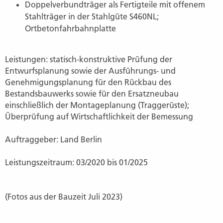
Doppelverbundträger als Fertigteile mit offenem
Stahlträger in der Stahlgüte S460NL;
Ortbetonfahrbahnplatte
Leistungen: statisch‐konstruktive Prüfung der
Entwurfsplanung sowie der Ausführungs- und
Genehmigungsplanung für den Rückbau des
Bestandsbauwerks sowie für den Ersatzneubau
einschließlich der Montageplanung (Traggerüste);
Überprüfung auf Wirtschaftlichkeit der Bemessung
Auftraggeber: Land Berlin
Leistungszeitraum: 03/2020 bis 01/2025
(Fotos aus der Bauzeit Juli 2023)