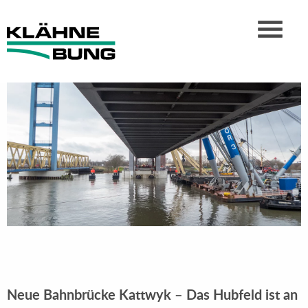
Neue Bahnbrücke Kattwyk – Das Hubfeld ist an