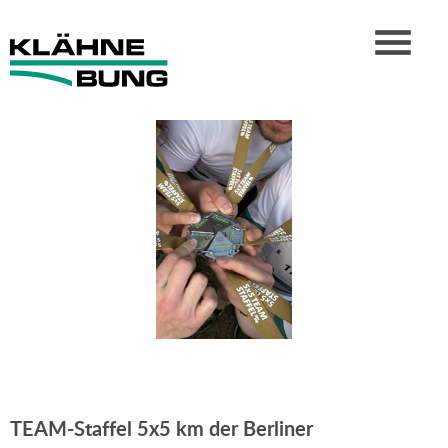
TEAM-Staffel 5x5 km der Berliner