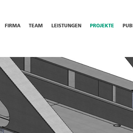
FIRMA
TEAM
LEISTUNGEN
PROJEKTE
PUB