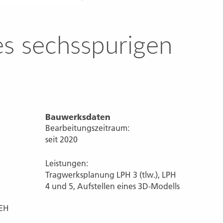
s sechsspurigen
Bauwerksdaten
Bearbeitungszeitraum:
seit 2020
Leistungen:
Tragwerksplanung LPH 3 (tlw.), LPH
4 und 5, Aufstellen eines 3D-Modells
SEH