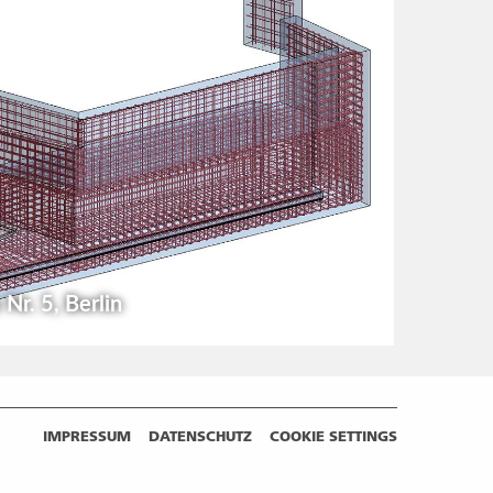
Nr. 5, Berlin
IMPRESSUM
DATENSCHUTZ
COOKIE SETTINGS