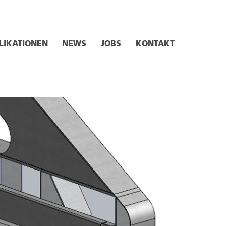
LIKATIONEN
NEWS
JOBS
KONTAKT