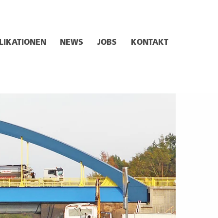
LIKATIONEN
NEWS
JOBS
KONTAKT