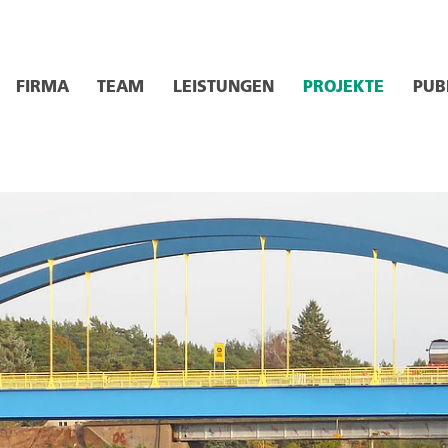
FIRMA
TEAM
LEISTUNGEN
PROJEKTE
PUB