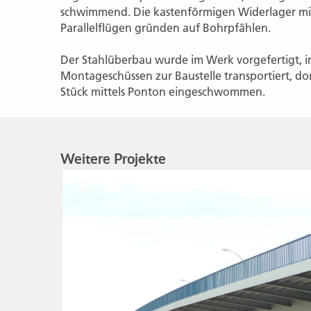
schwimmend. Die kastenförmigen Widerlager m
Parallelflügen gründen auf Bohrpfählen.
Der Stahlüberbau wurde im Werk vorgefertigt, i
Montageschüssen zur Baustelle transportiert, do
Stück mittels Ponton eingeschwommen.
Weitere Projekte