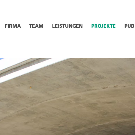
FIRMA
TEAM
LEISTUNGEN
PROJEKTE
PUB