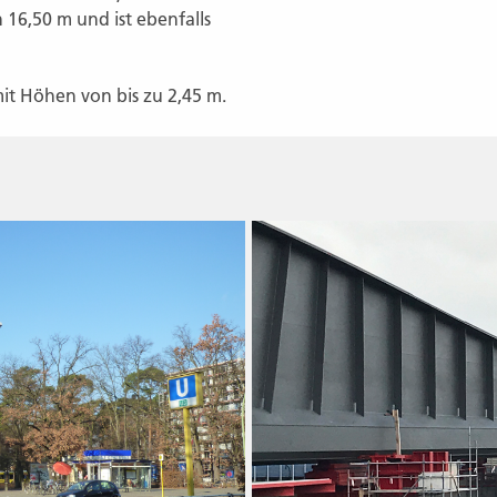
16,50 m und ist ebenfalls
it Höhen von bis zu 2,45 m.