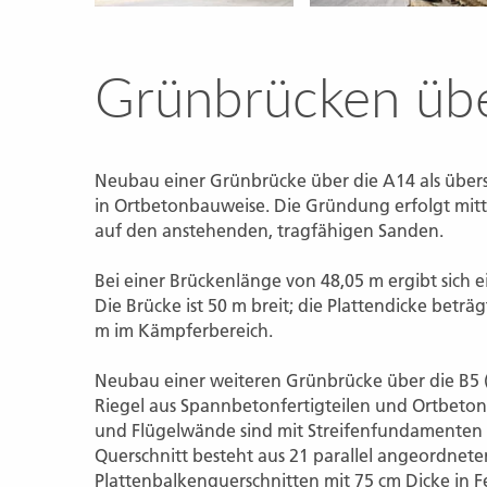
Grünbrücken übe
Neubau einer Grünbrücke über die A14 als über
in Ortbetonbauweise. Die Gründung erfolgt mit
auf den anstehenden, tragfähigen Sanden.
Bei einer Brückenlänge von 48,05 m ergibt sich e
Die Brücke ist 50 m breit; die Plattendicke beträ
m im Kämpferbereich.
Neubau einer weiteren Grünbrücke über die B5 (
Riegel aus Spannbetonfertigteilen und Ortbeto
und Flügelwände sind mit Streifenfundamenten 
Querschnitt besteht aus 21 parallel angeordnete
Plattenbalkenquerschnitten mit 75 cm Dicke in F