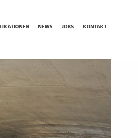
LIKATIONEN
NEWS
JOBS
KONTAKT