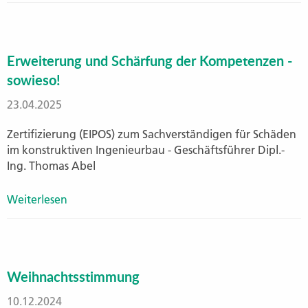
Erweiterung und Schärfung der Kompetenzen -
sowieso!
23.04.2025
Zertifizierung (EIPOS) zum Sachverständigen für Schäden
im konstruktiven Ingenieurbau - Geschäftsführer Dipl.-
Ing. Thomas Abel
Weiterlesen
Weihnachtsstimmung
10.12.2024